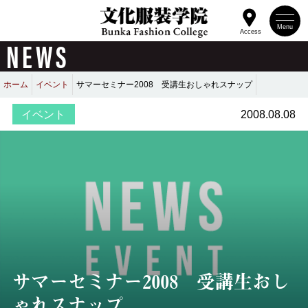
Menu
Access
NEWS
ホーム
イベント
サマーセミナー2008 受講生おしゃれスナップ
イベント
2008.08.08
サマーセミナー2008 受講生おし
ゃれスナップ