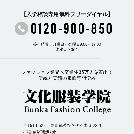
【入学相談専用 無料フリーダイヤル】
0120-900-850
受付時間：月曜日～金曜日9:00～17:00
（休校日を除く）
ファッション業界へ卒業生35万人を輩出！
伝統と実績の服飾専門学校
〒151-8522 東京都渋谷区代々木 3-22-1
JR新宿駅徒歩7分