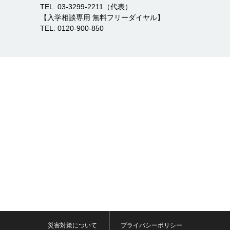
TEL. 03-3299-2211（代表）
【入学相談専用 無料フリーダイヤル】
TEL. 0120-900-850
災害対策について
プライバシーポリシー