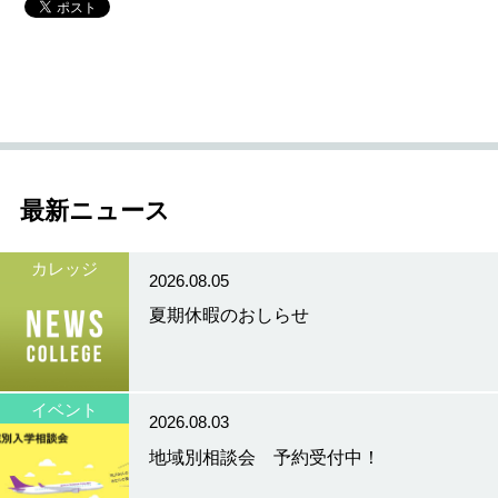
最新ニュース
カレッジ
2026.08.05
夏期休暇のおしらせ
イベント
2026.08.03
地域別相談会 予約受付中！