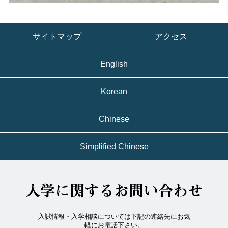
サイトマップ
アクセス
English
Korean
Chinese
Simplified Chinese
入学に関するお問い合わせ
入試情報・入学相談については下記の連絡先にお気
軽にお電話下さい。