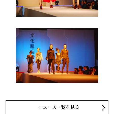
ニュース一覧を見る