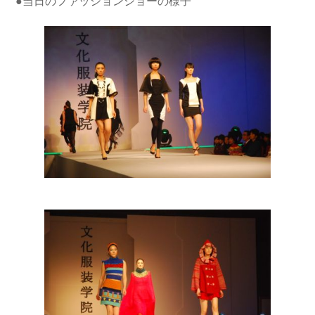
●当日のファッションショーの様子