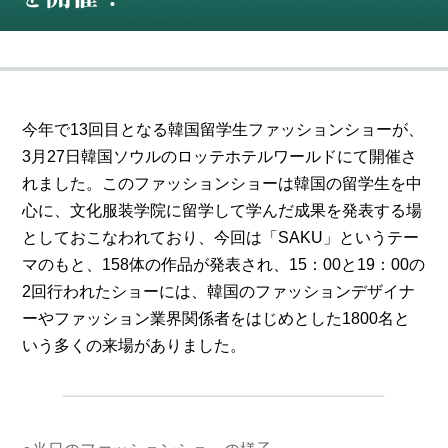
今年で13回目となる韓国留学生ファッションショーが、
3月27日韓国ソウルのロッテホテルワールドにて開催さ
れました。このファッションショーは韓国の留学生を中
心に、文化服装学院に留学して学んだ成果を発表する場
としておこなわれており、今回は「SAKU」というテー
マのもと、158体の作品が発表され、15：00と19：00の
2回行われたショーには、韓国のファッションデザイナ
ーやファッション業界関係者をはじめとした1800名と
いう多くの来場がありました。