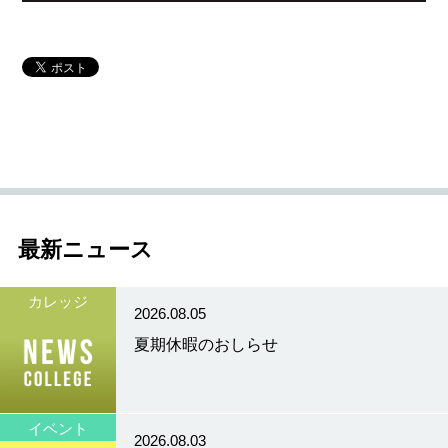
最新ニュース
カレッジ
2026.08.05
夏期休暇のおしらせ
イベント
2026.08.03