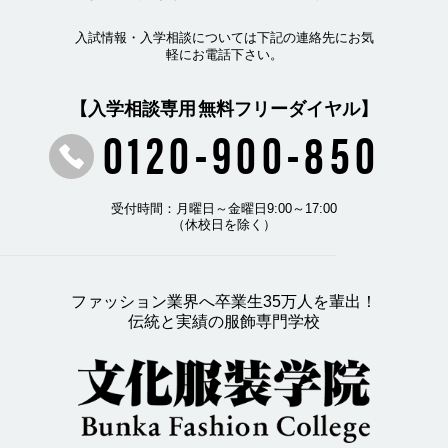
入試情報・入学相談については下記の連絡先にお気
軽にお電話下さい。
【入学相談専用 無料フリーダイヤル】
0120-900-850
受付時間：月曜日～金曜日9:00～17:00
（休校日を除く）
ファッション業界へ卒業生35万人を輩出！
伝統と実績の服飾専門学校