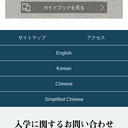
ガイドブックを見る
サイトマップ
アクセス
English
Korean
Chinese
Simplified Chinese
入学に関するお問い合わせ