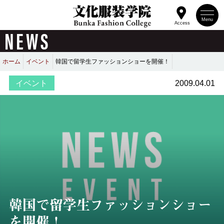
Menu
Access
NEWS
ホーム
イベント
韓国で留学生ファッションショーを開催！
イベント
2009.04.01
韓国で留学生ファッションショー
を開催！