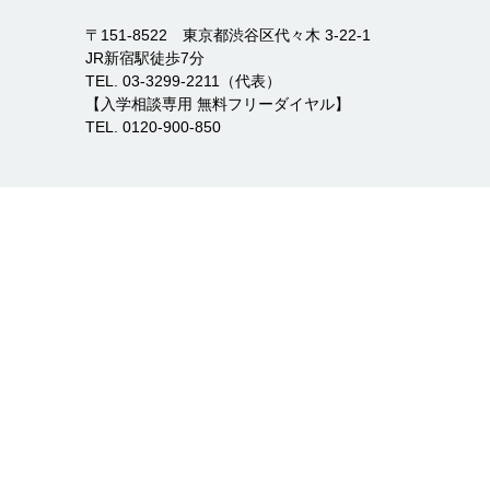
〒151-8522 東京都渋谷区代々木 3-22-1
JR新宿駅徒歩7分
TEL. 03-3299-2211（代表）
【入学相談専用 無料フリーダイヤル】
TEL. 0120-900-850