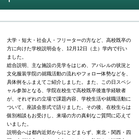
大学・短大・社会人・フリーターの方など、高校既卒の
方に向けた学校説明会を、12月12日（土）学内で行い
ました。
総合説明、主な施設の見学をはじめ、アパレルの状況と
文化服装学院の就職活動の流れやフォロー体勢などを、
具体例をふまえてご紹介しました。また、この日スペシ
ャル参加となる、学院在校生で高校既卒後進学経験者
が、それぞれの立場で課題内容、学校生活や就職活動に
ついて、座談会形式で語りました。その後、在校生らは
個別相談もお受けし、来場の方の真剣なご質問に応えて
いました。
説明会へは都内近郊からにとどまらず、東北・関西・四