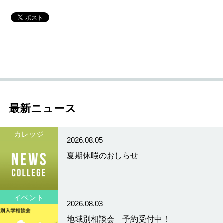
最新ニュース
カレッジ
2026.08.05
夏期休暇のおしらせ
イベント
2026.08.03
地域別相談会 予約受付中！