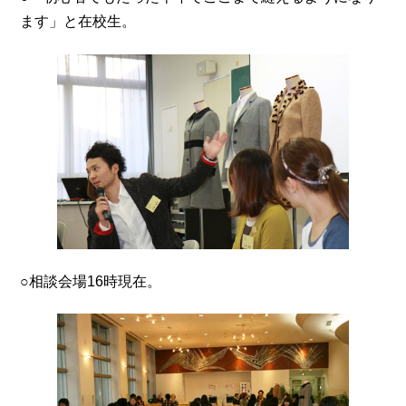
ます」と在校生。
○相談会場16時現在。