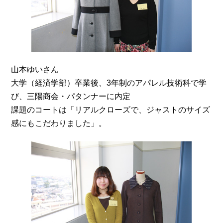
山本ゆいさん
大学（経済学部）卒業後、3年制のアパレル技術科で学
び、三陽商会・パタンナーに内定
課題のコートは「リアルクローズで、ジャストのサイズ
感にもこだわりました」。