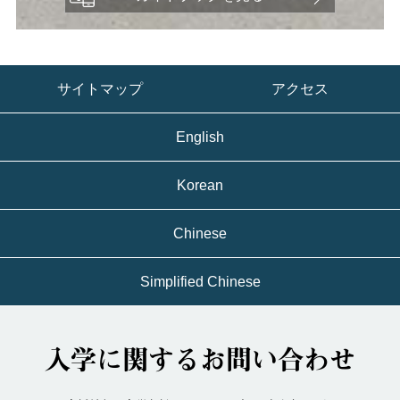
サイトマップ
アクセス
English
Korean
Chinese
Simplified Chinese
入学に関するお問い合わせ