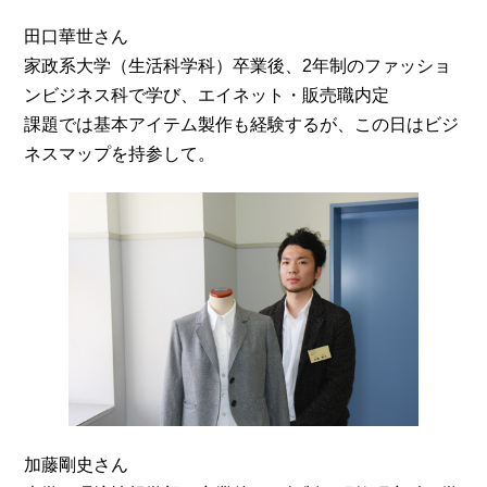
田口華世さん
家政系大学（生活科学科）卒業後、2年制のファッショ
ンビジネス科で学び、エイネット・販売職内定
課題では基本アイテム製作も経験するが、この日はビジ
ネスマップを持参して。
加藤剛史さん