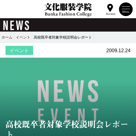
Menu
Access
NEWS
ホーム
イベント
高校既卒者対象学校説明会レポート
イベント
2009.12.24
高校既卒者対象学校説明会レポー
ト