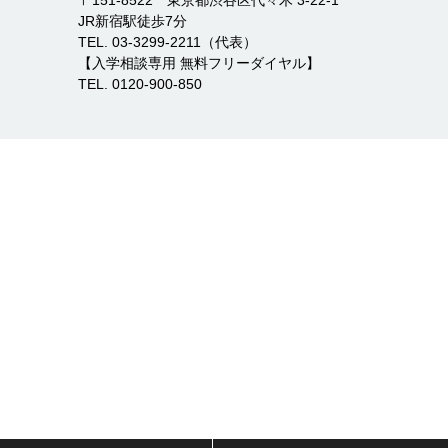
JR新宿駅徒歩7分
TEL. 03-3299-2211（代表）
【入学相談専用 無料フリーダイヤル】
TEL. 0120-900-850