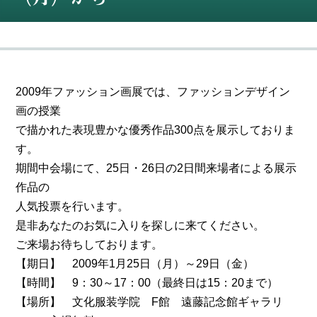
2009年ファッション画展では、ファッションデザイン
画の授業
で描かれた表現豊かな優秀作品300点を展示しておりま
す。
期間中会場にて、25日・26日の2日間来場者による展示
作品の
人気投票を行います。
是非あなたのお気に入りを探しに来てください。
ご来場お待ちしております。
【期日】 2009年1月25日（月）～29日（金）
【時間】 9：30～17：00（最終日は15：20まで）
【場所】 文化服装学院 F館 遠藤記念館ギャラリ