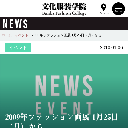
Menu
Access
NEWS
ホーム
イベント
2009年ファッション画展 1月25日（月）から
イベント
2010.01.06
2009年ファッション画展 1月25日
（月）から