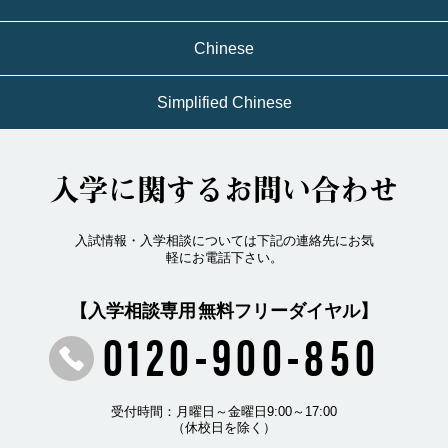
Chinese
Simplified Chinese
入学に関するお問い合わせ
入試情報・入学相談については下記の連絡先にお気
軽にお電話下さい。
【入学相談専用 無料フリーダイヤル】
0120-900-850
受付時間：月曜日～金曜日9:00～17:00
（休校日を除く）