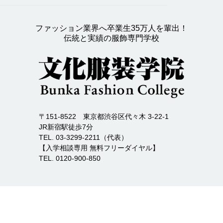
ファッション業界へ卒業生35万人を輩出！
伝統と実績の服飾専門学校
〒151-8522 東京都渋谷区代々木 3-22-1
JR新宿駅徒歩7分
TEL. 03-3299-2211（代表）
【入学相談専用 無料フリーダイヤル】
TEL. 0120-900-850