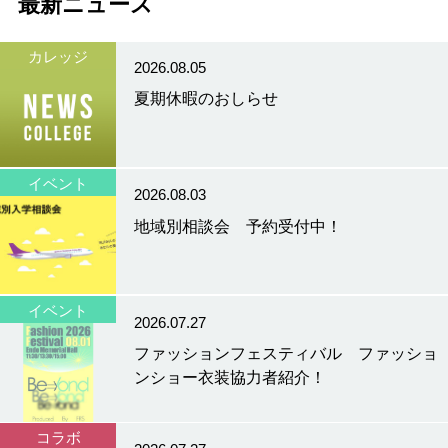
最新ニュース
カレッジ
2026.08.05
夏期休暇のおしらせ
イベント
2026.08.03
地域別相談会 予約受付中！
イベント
2026.07.27
ファッションフェスティバル ファッショ
ンショー衣装協力者紹介！
コラボ