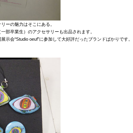
サリーの魅力はそこにある。
（一部卒業生）のアクセサリーも出品されます。
会“Studio oeuf”に参加して大好評だったブランドばかりです。