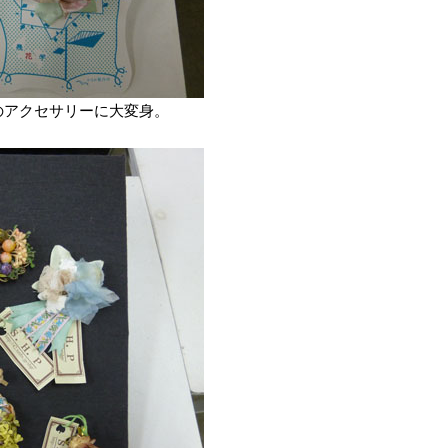
のアクセサリーに大変身。