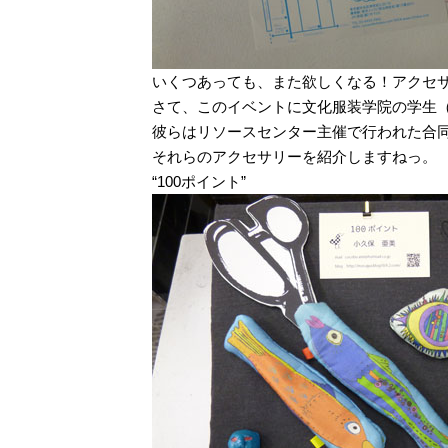
いくつあっても、また欲しくなる！アクセ
さて、このイベントに文化服装学院の学生
彼らはリソースセンター主催で行われた合同展示
それらのアクセサリーを紹介しますねっ。
“100ポイント”