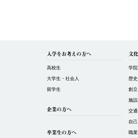
入学をお考えの方へ
文
高校生
学院
大学生・社会人
歴史
留学生
創立
施設
企業の方へ
交通
自己
卒業生の方へ
職業