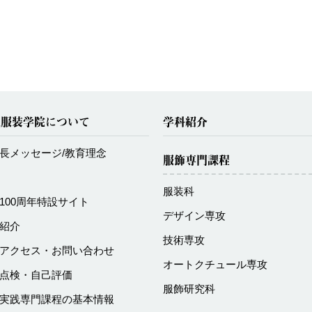
化服装学院について
学科紹介
長メッセージ/教育理念
服飾専門課程
服装科
100周年特設サイト
デザイン専攻
紹介
技術専攻
アクセス・お問い合わせ
オートクチュール専攻
点検・自己評価
服飾研究科
実践専門課程の基本情報