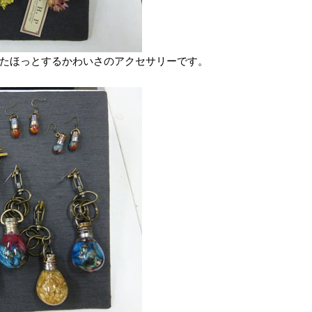
したほっとするかわいさのアクセサリーです。