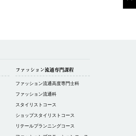
ファッション流通専門課程
ファッション流通高度専門士科
ファッション流通科
スタイリストコース
ショップスタイリストコース
リテールプランニングコース