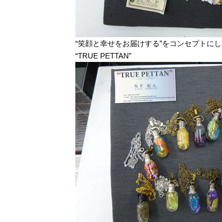
“笑顔と幸せをお届けする”をコンセプトに
“TRUE PETTAN”