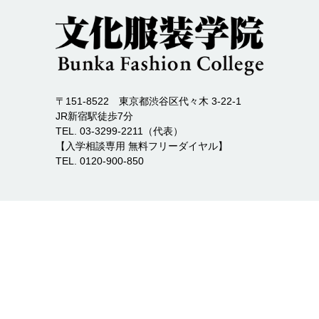
〒151-8522 東京都渋谷区代々木 3-22-1
JR新宿駅徒歩7分
TEL. 03-3299-2211（代表）
【入学相談専用 無料フリーダイヤル】
TEL. 0120-900-850