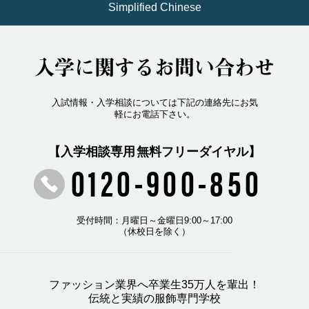
Simplified Chinese
入学に関するお問い合わせ
入試情報・入学相談については下記の連絡先にお気
軽にお電話下さい。
【入学相談専用 無料フリーダイヤル】
0120-900-850
受付時間：月曜日～金曜日9:00～17:00
（休校日を除く）
ファッション業界へ卒業生35万人を輩出！
伝統と実績の服飾専門学校