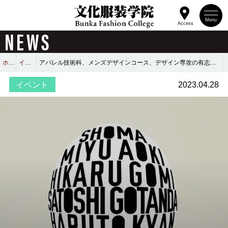
Menu
Access
NEWS
ホーム
イベント
アパレル技術科、メンズデザインコース、デザイン専攻の有志学生による
イベント
2023.04.28