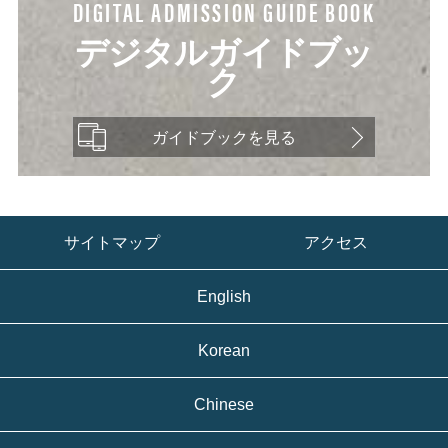
DIGITAL ADMISSION GUIDE BOOK
デジタルガイドブッ
ク
ガイドブックを見る
サイトマップ
アクセス
English
Korean
Chinese