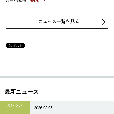
ニュース一覧を見る
最新ニュース
カレッジ
2026.08.05