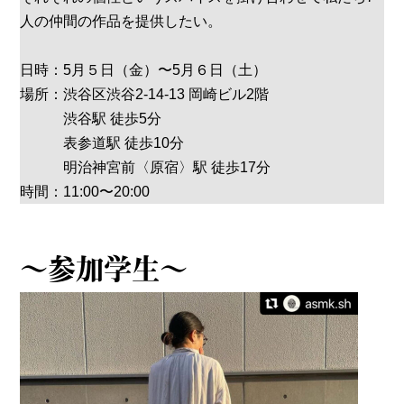
人の仲間の作品を提供したい。
日時：5月５日（金）〜5月６日（土）
場所：渋谷区渋谷2-14-13 岡崎ビル2階
渋谷駅 徒歩5分
表参道駅 徒歩10分
明治神宮前〈原宿〉駅 徒歩17分
時間：11:00〜20:00
～参加学生～