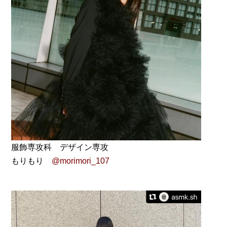
服飾専攻科 デザイン専攻
もりもり
@morimori_107