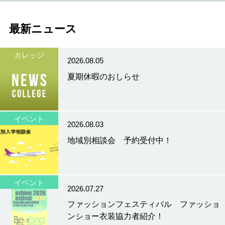
最新ニュース
カレッジ
2026.08.05
夏期休暇のおしらせ
イベント
2026.08.03
地域別相談会 予約受付中！
イベント
2026.07.27
ファッションフェスティバル ファッショ
ンショー衣装協力者紹介！