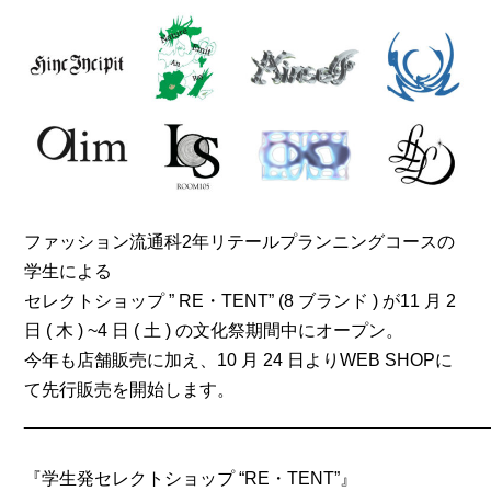
ファッション流通科2年リテールプランニングコースの
学生による
セレクトショップ ” RE・TENT” (8 ブランド ) が11 月 2
日 ( 木 ) ~4 日 ( 土 ) の文化祭期間中にオープン。
今年も店舗販売に加え、10 月 24 日よりWEB SHOPに
て先行販売を開始します。
_______________________________________________
『学生発セレクトショップ “RE・TENT”』