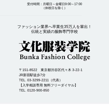
受付時間：月曜日～金曜日9:00～17:00
（休校日を除く）
ファッション業界へ卒業生35万人を輩出！
伝統と実績の服飾専門学校
〒151-8522 東京都渋谷区代々木 3-22-1
JR新宿駅徒歩7分
TEL. 03-3299-2211（代表）
【入学相談専用 無料フリーダイヤル】
TEL. 0120-900-850