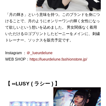
「月の輝き」という意味を持つ。このブランドを身につ
けることで、月のようにオンリーワンの輝く女性になっ
て欲しいという想いを込めました。 男女関係なく着用
いただけるロゴプリントしたビーニーをメインに、刺繍
トレーナー、ソックスを販売予定です。
Instagram ：
＠_lueurdelune
WEB SHOP：
https://lueurdelune.fashionstore.jp/
【 ∞LUSY ( ラシー ) 】