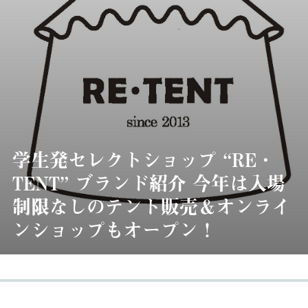
学生発セレクトショップ “RE・
TENT” ブランド紹介 今年は入場
制限なしのテント販売＆オンライ
ンショップもオープン！