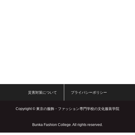
災害対策について
プライバシーポリシー
Copyright ©
東京の服飾・ファッション専門学校の文化服装学院
Bunka Fashion College. All rights reserved.