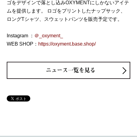
ゴをデザインで落とし込みOXYMENTにしかないアイテ
ムを提供します。 ロゴをプリントしたナップサック、
ロングTシャツ、スウェットパンツを販売予定です。
Instagram ：
＠_oxyment_
WEB SHOP：
https://oxyment.base.shop/
ニュース一覧を見る