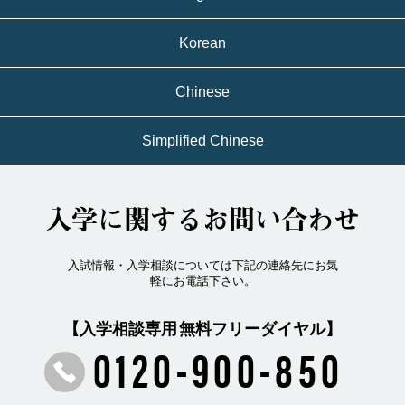
Korean
Chinese
Simplified Chinese
入学に関するお問い合わせ
入試情報・入学相談については下記の連絡先にお気
軽にお電話下さい。
【入学相談専用 無料フリーダイヤル】
0120-900-850