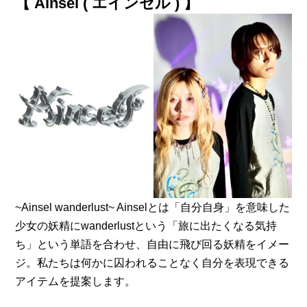
【 Ainsel ( エインセル ) 】
~Ainsel wanderlust~ Ainselとは「自分自身」を意味した
少女の妖精にwanderlustという「旅に出たくなる気持
ち」という単語を合わせ、自由に飛び回る妖精をイメー
ジ。私たちは何かに囚われることなく自分を表現できる
アイテムを提案します。