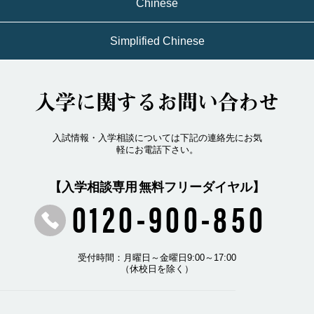
Chinese
Simplified Chinese
入学に関するお問い合わせ
入試情報・入学相談については下記の連絡先にお気
軽にお電話下さい。
【入学相談専用 無料フリーダイヤル】
0120-900-850
受付時間：月曜日～金曜日9:00～17:00
（休校日を除く）