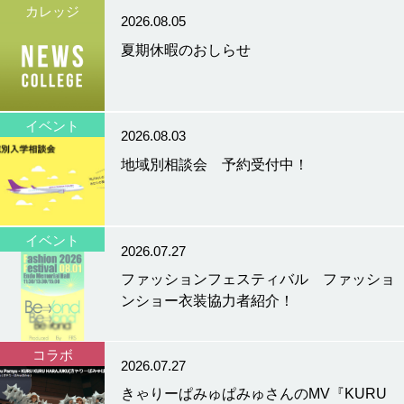
カレッジ
2026.08.05
夏期休暇のおしらせ
イベント
2026.08.03
地域別相談会 予約受付中！
イベント
2026.07.27
ファッションフェスティバル ファッショ
ンショー衣装協力者紹介！
コラボ
2026.07.27
きゃりーぱみゅぱみゅさんのMV『KURU