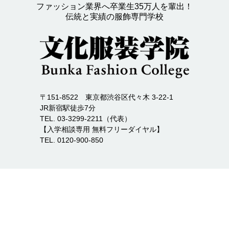
ファッション業界へ卒業生35万人を輩出！
伝統と実績の服飾専門学校
〒151-8522 東京都渋谷区代々木 3-22-1
JR新宿駅徒歩7分
TEL. 03-3299-2211（代表）
【入学相談専用 無料フリーダイヤル】
TEL. 0120-900-850