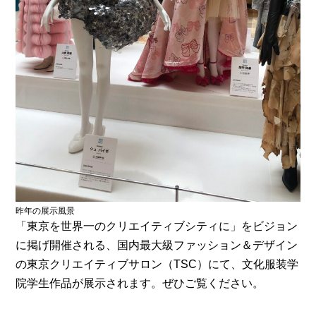
昨年の展示風景
「東京を世界一のクリエイティブシティに」をビジョン
に掲げ開催される、国内最大級ファッション＆デザイン
の東京クリエイティブサロン（TSC）にて、文化服装学
院学生作品が展示されます。ぜひご覧ください。