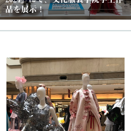
品を展示！