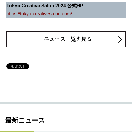
Tokyo Creative Salon 2024 公式HP
https://tokyo-creativesalon.com/
ニュース一覧を見る
最新ニュース