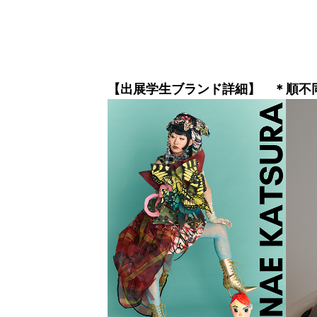
【出展学生ブランド詳細】
＊順不