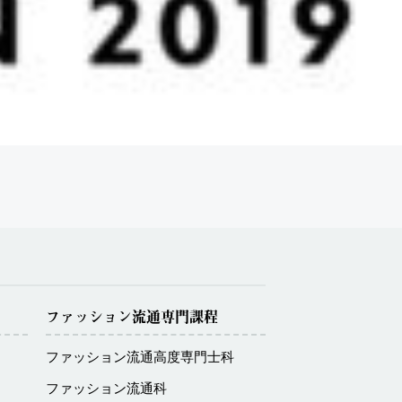
ファッション流通専門課程
ファッション流通高度専門士科
ファッション流通科