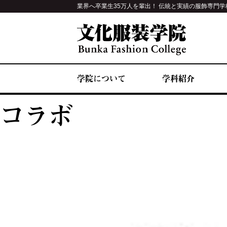
業界へ卒業生35万人を輩出！ 伝統と実績の服飾専門学
学院について
学科紹介
コラボ