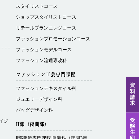
スタイリストコース
ショップスタイリストコース
リテールプランニングコース
ファッションプロモーションコース
ファッションモデルコース
ファッション流通専攻科
ファッション工芸専門課程
ファッションテキスタイル科
ジュエリーデザイン科
バッグデザイン科
イジ
II部（夜間部）
II部服飾専門課程 服装科（夜間3年