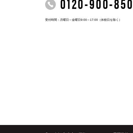
0120-900-85
受付時間：月曜日～金曜日9:00～17:00
（休校日を除く）