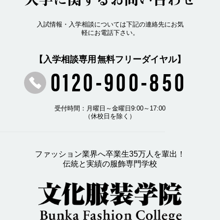
入試情報・入学相談については下記の連絡先にお気
軽にお電話下さい。
【入学相談専用 無料フリーダイヤル】
0120-900-850
受付時間：月曜日～金曜日9:00～17:00
（休校日を除く）
ファッション業界へ卒業生35万人を輩出！
伝統と実績の服飾専門学校