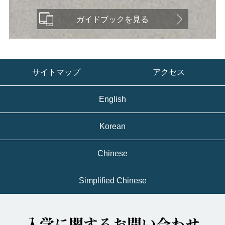
ガイドブックを見る
サイトマップ
アクセス
English
Korean
Chinese
Simplified Chinese
入学に関するお問い合わせ