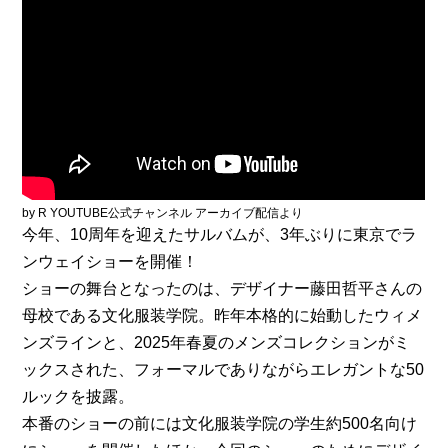
by R YOUTUBE公式チャンネル アーカイブ配信より
今年、10周年を迎えたサルバムが、3年ぶりに東京でラ
ンウェイショーを開催！
ショーの舞台となったのは、デザイナー藤田哲平さんの
母校である文化服装学院。昨年本格的に始動したウィメ
ンズラインと、2025年春夏のメンズコレクションがミ
ックスされた、フォーマルでありながらエレガントな50
ルックを披露。
本番のショーの前には文化服装学院の学生約500名向け