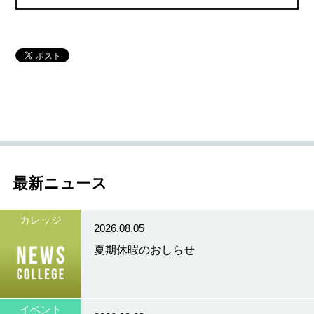
最新ニュース
カレッジ
2026.08.05
夏期休暇のおしらせ
イベント