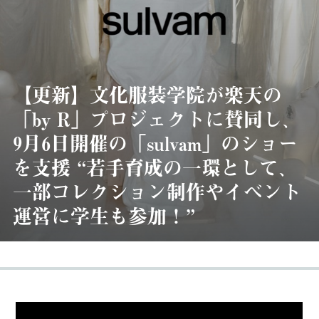
【更新】文化服装学院が楽天の
「by R」プロジェクトに賛同し、
9月6日開催の「sulvam」のショー
を支援 “若手育成の一環として、
一部コレクション制作やイベント
運営に学生も参加！”