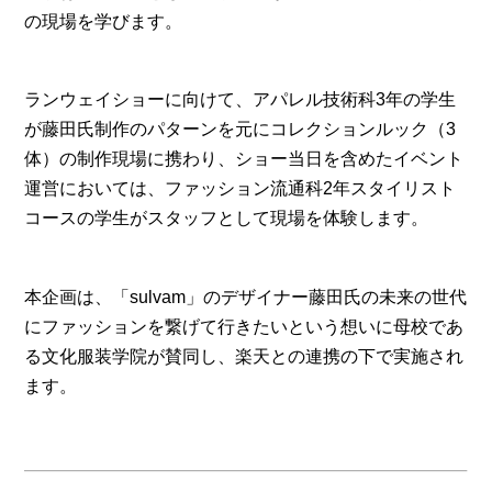
の現場を学びます。
ランウェイショーに向けて、アパレル技術科3年の学生
が藤田氏制作のパターンを元にコレクションルック（3
体）の制作現場に携わり、ショー当日を含めたイベント
運営においては、ファッション流通科2年スタイリスト
コースの学生がスタッフとして現場を体験します。
本企画は、「sulvam」のデザイナー藤田氏の未来の世代
にファッションを繋げて行きたいという想いに母校であ
る文化服装学院が賛同し、楽天との連携の下で実施され
ます。