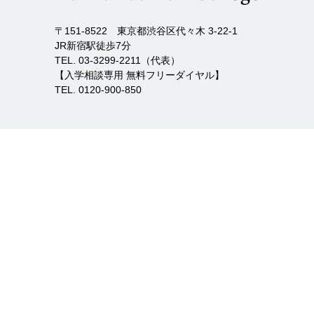
〒151-8522 東京都渋谷区代々木 3-22-1
JR新宿駅徒歩7分
TEL. 03-3299-2211（代表）
【入学相談専用 無料フリーダイヤル】
TEL. 0120-900-850