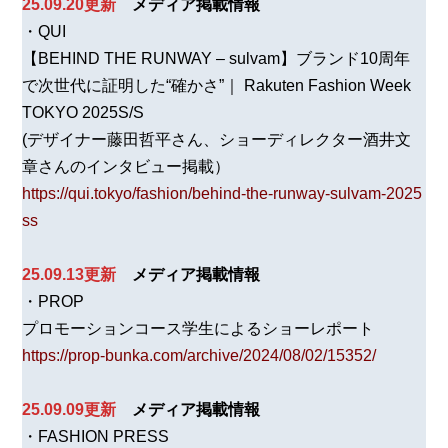
25.09.20更新
メディア掲載情報
・QUI
【BEHIND THE RUNWAY – sulvam】ブランド10周年
で次世代に証明した“確かさ”｜ Rakuten Fashion Week
TOKYO 2025S/S
(デザイナー藤田哲平さん、ショーディレクター酒井文
章さんのインタビュー掲載）
https://qui.tokyo/fashion/behind-the-runway-sulvam-2025
ss
25.09.13更新
メディア掲載情報
・PROP
プロモーションコース学生によるショーレポート
https://prop-bunka.com/archive/2024/08/02/15352/
25.09.09更新
メディア掲載情報
・FASHION PRESS