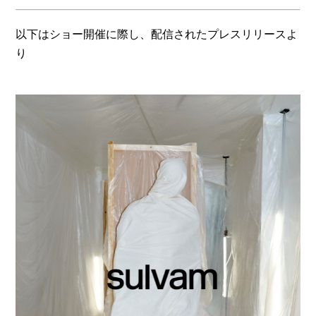
以下はショー開催に際し、配信されたプレスリリースよ
り