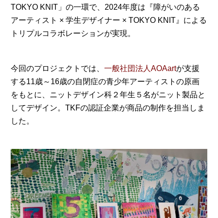
TOKYO KNIT」の一環で、2024年度は『障がいのある
アーティスト × 学生デザイナー × TOKYO KNIT』による
トリプルコラボレーションが実現。
今回のプロジェクトでは、​​
一般社団法人AOAart
が支援
する11歳～16歳の自閉症の青少年アーティストの原画
をもとに、ニットデザイン科２年生５名がニット製品と
してデザイン。TKFの認証企業が商品の制作を担当しま
した。