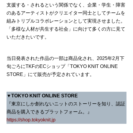
支援する・されるという関係でなく、企業・学生・障害
のあるアーティストがクリエイター同士としてチームを
組みトリプルコラボレーションとして実現させました。
「多様な人材が共生する社会」に向けて多くの方に見て
いただきたいです。
当日発表された作品の一部は商品化され、2025年2月下
旬ごろにTKFのECショップ「TOKYO KNIT ONLINE
STORE」にて販売が予定されています。
▼TOKYO KNIT ONLINE STORE
『東京にしか創れないニットのストーリーを知り、認証
商品を購入できるプラットフォーム。』
https://shop.tokyoknit.jp