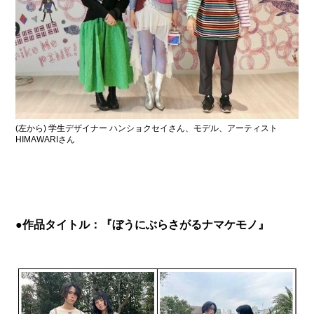
(左から) 学生デザイナー ハンショクセイさん、モデル、アーティスト
HIMAWARIさん
●作品タイトル：『ぼうにぶらさがるナマケモノ』