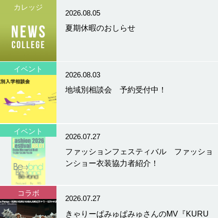
カレッジ
2026.08.05
夏期休暇のおしらせ
イベント
2026.08.03
地域別相談会 予約受付中！
イベント
2026.07.27
ファッションフェスティバル ファッショ
ンショー衣装協力者紹介！
コラボ
2026.07.27
きゃりーぱみゅぱみゅさんのMV『KURU