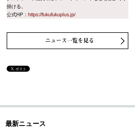
掛ける。
公式HP：
https://fukufukuplus.jp/
ニュース一覧を見る
最新ニュース