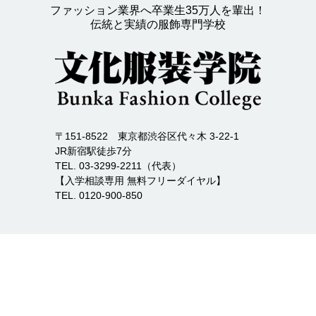
ファッション業界へ卒業生35万人を輩出！
伝統と実績の服飾専門学校
〒151-8522 東京都渋谷区代々木 3-22-1
JR新宿駅徒歩7分
TEL. 03-3299-2211（代表）
【入学相談専用 無料フリーダイヤル】
TEL. 0120-900-850