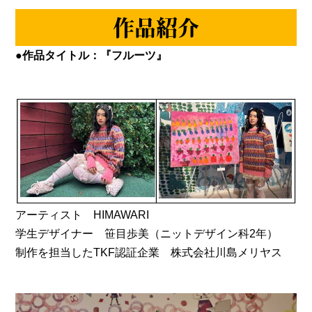
作品紹介
●作品タイトル：『フルーツ』
アーティスト HIMAWARI
学生デザイナー 笹目歩美（ニットデザイン科2年）
制作を担当したTKF認証企業 株式会社川島メリヤス