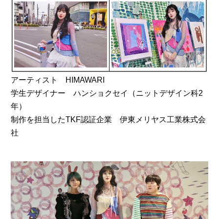
アーティスト HIMAWARI
学生デザイナー ハンショクセイ（ニットデザイン科2
年）
制作を担当したTKF認証企業 伊東メリヤス工業株式会
社