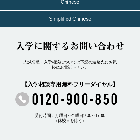
Chinese
Simplified Chinese
入学に関するお問い合わせ
入試情報・入学相談については下記の連絡先にお気
軽にお電話下さい。
【入学相談専用 無料フリーダイヤル】
0120-900-850
受付時間：月曜日～金曜日9:00～17:00
（休校日を除く）