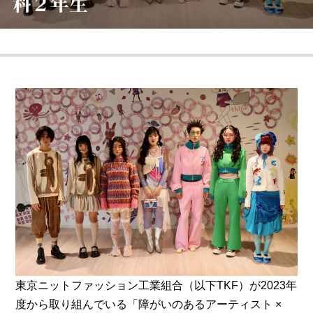
科２年生
東京ニットファッション工業組合（以下TKF）が2023年
度から取り組んでいる「障がいのあるアーティスト ×