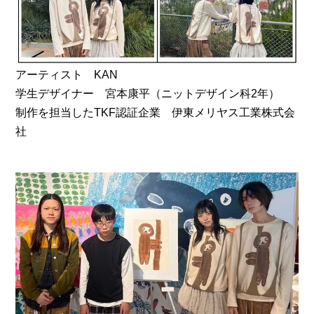
アーティスト KAN
学生デザイナー 宮本康平（ニットデザイン科2年）
制作を担当したTKF認証企業 伊東メリヤス工業株式会
社