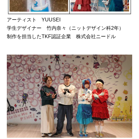
アーティスト YUUSEI
学生デザイナー 竹内奈々（ニットデザイン科2年）
制作を担当したTKF認証企業 株式会社ニードル