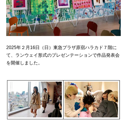
2025年２月16日（日）東急プラザ原宿ハラカド７階に
て、ランウェイ形式のプレゼンテーションで作品発表会
を開催しました。