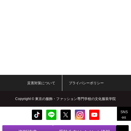
災害対策について
プライバシーポリシー
Copyright ©
東京の服飾・ファッション専門学校の文化服装学院
SNS
Bunka Fashion College. All rights reserved.