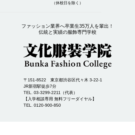
（休校日を除く）
ファッション業界へ卒業生35万人を輩出！
伝統と実績の服飾専門学校
〒151-8522 東京都渋谷区代々木 3-22-1
JR新宿駅徒歩7分
TEL. 03-3299-2211（代表）
【入学相談専用 無料フリーダイヤル】
TEL. 0120-900-850