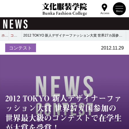
Menu
Access
NEWS
ホーム
コンテスト
2012 TOKYO 新人デザイナーファッション大賞 世界27カ国参加の世界最大級のコンテストで在学生が大賞を受賞！
コンテスト
2012.11.29
2012 TOKYO 新人デザイナーファ
ッション大賞 世界27カ国参加の
世界最大級のコンテストで在学生
が大賞を受賞！