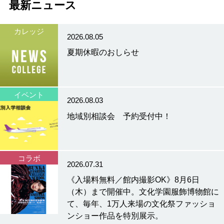
最新ニュース
カレッジ
2026.08.05
夏期休暇のおしらせ
イベント
2026.08.03
地域別相談会 予約受付中！
コラボ
2026.07.31
《入場料無料／館内撮影OK》8月6日
（木）まで開催中。文化学園服飾博物館に
て、毎年、1万人来場の文化祭ファッショ
ンショー作品を特別展示。