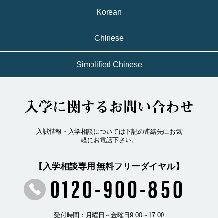
Korean
Chinese
Simplified Chinese
入学に関するお問い合わせ
入試情報・入学相談については下記の連絡先にお気
軽にお電話下さい。
【入学相談専用 無料フリーダイヤル】
0120-900-850
受付時間：月曜日～金曜日9:00～17:00