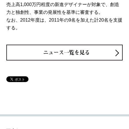
売上高1,000万円程度の新進デザイナーが対象で、創造
力と独創性、事業の発展性を基準に審査する。
なお、2012年度は、2011年の9名を加えた計20名を支援
する。
ニュース一覧を見る